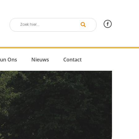
eun Ons
Nieuws
Contact