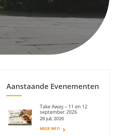
Aanstaande Evenementen
Take Away – 11 en 12
september 2026
28 juli, 2026
MEER INFO