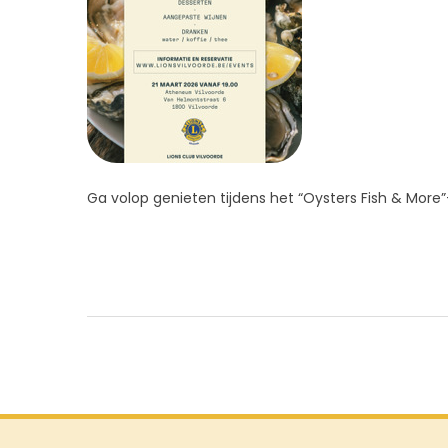
Ga volop genieten tijdens het “Oysters Fish & Mor