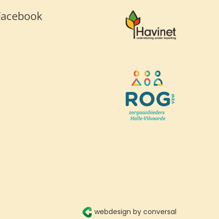
Facebook
webdesign by conversal