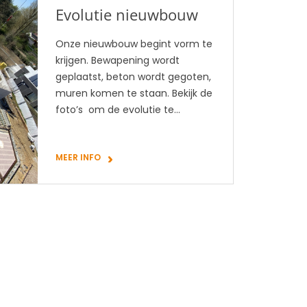
Evolutie nieuwbouw
Onze nieuwbouw begint vorm te
krijgen. Bewapening wordt
geplaatst, beton wordt gegoten,
muren komen te staan. Bekijk de
foto’s om de evolutie te…
MEER INFO