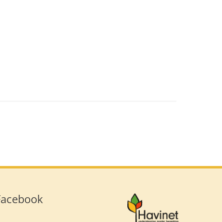
Facebook