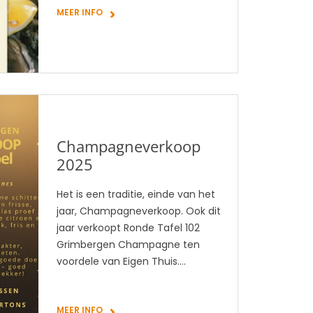
MEER INFO
Champagneverkoop
2025
Het is een traditie, einde van het
jaar, Champagneverkoop. Ook dit
jaar verkoopt Ronde Tafel 102
Grimbergen Champagne ten
voordele van Eigen Thuis….
MEER INFO