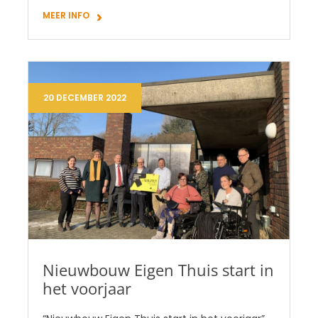
MEER INFO
20 DECEMBER 2022
Nieuwbouw Eigen Thuis start in
het voorjaar