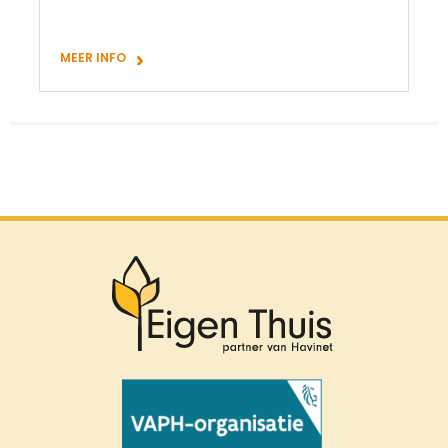
MEER INFO