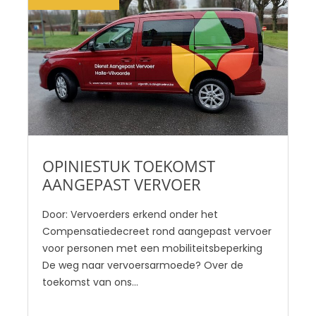
OPINIESTUK TOEKOMST
AANGEPAST VERVOER
Door: Vervoerders erkend onder het
Compensatiedecreet rond aangepast vervoer
voor personen met een mobiliteitsbeperking
De weg naar vervoersarmoede? Over de
toekomst van ons…