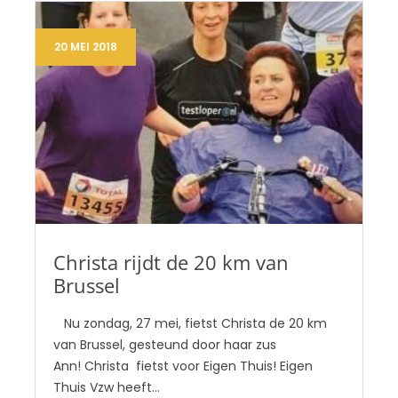
20 MEI 2018
Christa rijdt de 20 km van
Brussel
Nu zondag, 27 mei, fietst Christa de 20 km
van Brussel, gesteund door haar zus
Ann! Christa fietst voor Eigen Thuis! Eigen
Thuis Vzw heeft…