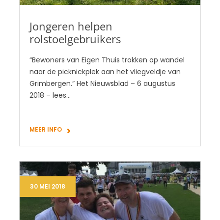
Jongeren helpen
rolstoelgebruikers
“Bewoners van Eigen Thuis trokken op wandel
naar de picknickplek aan het vliegveldje van
Grimbergen.” Het Nieuwsblad – 6 augustus
2018 – lees…
MEER INFO
30 MEI 2018