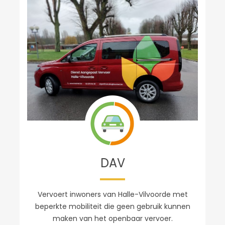
DAV
Vervoert inwoners van Halle-Vilvoorde met
beperkte mobiliteit die geen gebruik kunnen
maken van het openbaar vervoer.