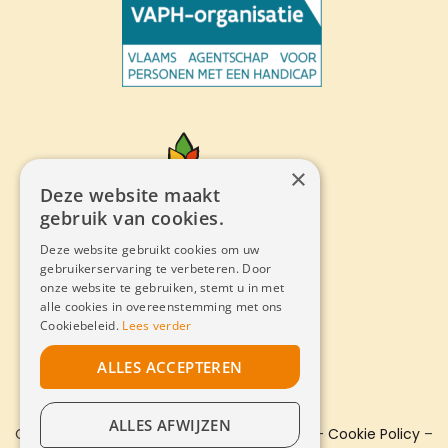
×
Deze website maakt
gebruik van cookies.
Deze website gebruikt cookies om uw
gebruikerservaring te verbeteren. Door
onze website te gebruiken, stemt u in met
alle cookies in overeenstemming met ons
Cookiebeleid.
Lees verder
ALLES ACCEPTEREN
ALLES AFWIJZEN
Copyright © 2022 Eigen Thuis. All
Sitemap
–
Cookie Policy
–