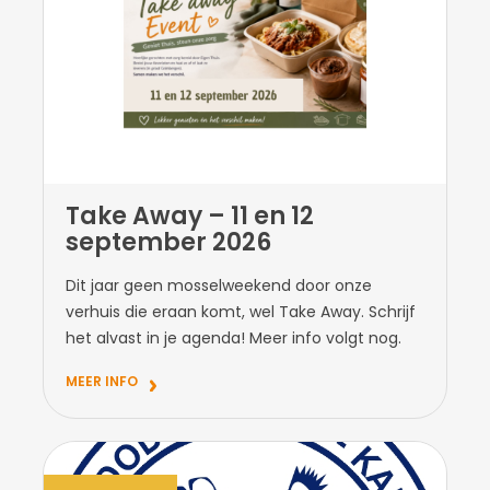
Take Away – 11 en 12
september 2026
Dit jaar geen mosselweekend door onze
verhuis die eraan komt, wel Take Away. Schrijf
het alvast in je agenda! Meer info volgt nog.
MEER INFO