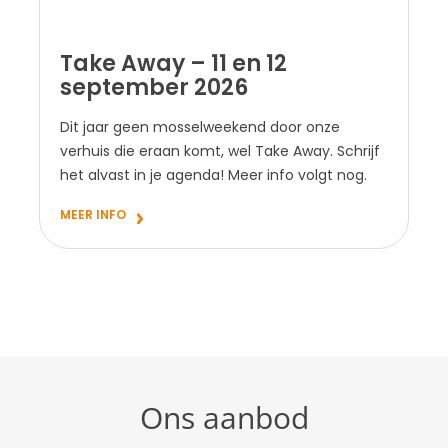
Take Away – 11 en 12
september 2026
Dit jaar geen mosselweekend door onze
verhuis die eraan komt, wel Take Away. Schrijf
het alvast in je agenda! Meer info volgt nog.
MEER INFO
Ons aanbod