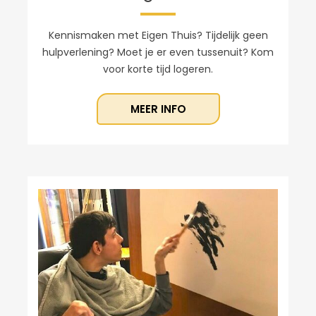
Kennismaken met Eigen Thuis? Tijdelijk geen
hulpverlening? Moet je er even tussenuit? Kom
voor korte tijd logeren.
MEER INFO