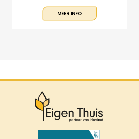
MEER INFO