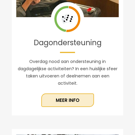
Dagondersteuning
Overdag nood aan ondersteuning in
dagdagelijkse activiteiten? In een huislijke sfeer
taken uitvoeren of deelnemen aan een
activiteit.
MEER INFO