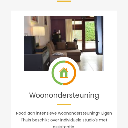
Woonondersteuning
Nood aan intensieve woonondersteuning? Eigen
Thuis beschikt over individuele studio's met
assistentie.