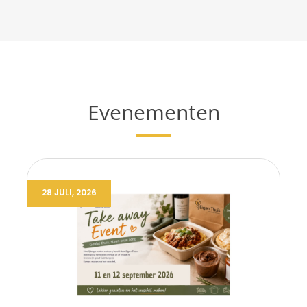
Evenementen
28 JULI, 2026