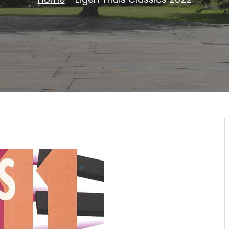
Home
-
Eigen Thuis Classics 2022