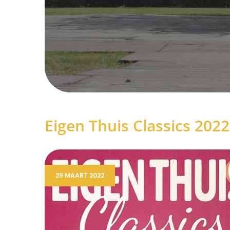
Eigen Thuis Classics 2022
29 MAART 2022