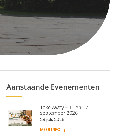
Aanstaande Evenementen
Take Away – 11 en 12
september 2026
28 juli, 2026
MEER INFO