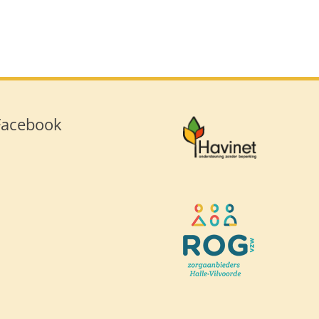
Facebook