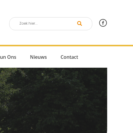
eun Ons
Nieuws
Contact