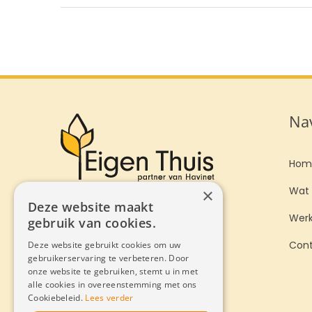
Nav
Hom
×
Wat 
Deze website maakt
Werk
gebruik van cookies.
Deze website gebruikt cookies om uw
Con
gebruikerservaring te verbeteren. Door
onze website te gebruiken, stemt u in met
alle cookies in overeenstemming met ons
Cookiebeleid.
Lees verder