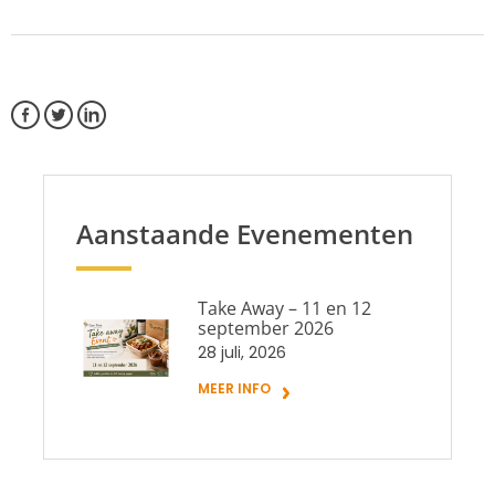
Aanstaande Evenementen
Take Away – 11 en 12
september 2026
28 juli, 2026
MEER INFO