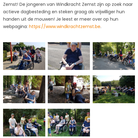
Zemst! De jongeren van Windkracht Zemst zijn op zoek naar
actieve dagbesteding en steken graag als vrijwilliger hun
handen uit de mouwen! Je leest er meer over op hun
webpagina:
https://www.windkrachtzemst.be
.